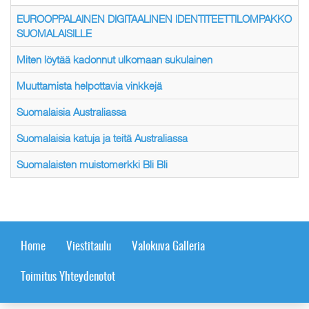
EUROOPPALAINEN DIGITAALINEN IDENTITEETTILOMPAKKO
SUOMALAISILLE
Miten löytää kadonnut ulkomaan sukulainen
Muuttamista helpottavia vinkkejä
Suomalaisia Australiassa
Suomalaisia katuja ja teitä Australiassa
Suomalaisten muistomerkki Bli Bli
Home
Viestitaulu
Valokuva Galleria
Toimitus Yhteydenotot