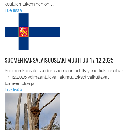
koulujen tukeminen on…
Lue lisää...
SUOMEN KANSALAISUUSLAKI MUUTTUU 17.12.2025
Suomen kansalaisuuden saamisen edellytyksiä tiukennetaan.
17.12.2025 voimaantulevat lakimuutokset vaikuttavat
toimeentuloa ja…
Lue lisää...