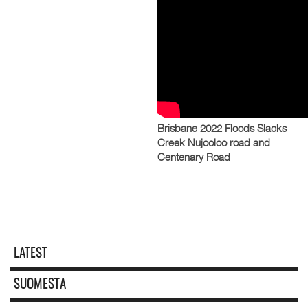
Brisbane 2022 Floods Slacks
Creek Nujooloo road and
Centenary Road
LATEST
SUOMESTA