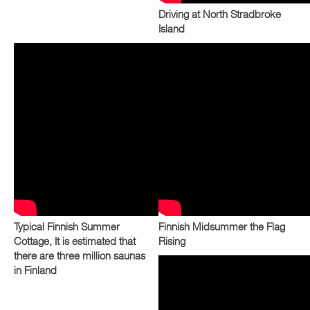
Driving at North Stradbroke
Island
Typical Finnish Summer
Finnish Midsummer the Flag
Cottage, It is estimated that
Rising
there are three million saunas
in Finland