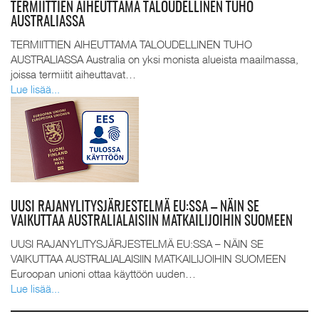
TERMIITTIEN AIHEUTTAMA TALOUDELLINEN TUHO
AUSTRALIASSA
TERMIITTIEN AIHEUTTAMA TALOUDELLINEN TUHO
AUSTRALIASSA Australia on yksi monista alueista maailmassa,
joissa termiitit aiheuttavat…
Lue lisää...
UUSI RAJANYLITYSJÄRJESTELMÄ EU:SSA – NÄIN SE
VAIKUTTAA AUSTRALIALAISIIN MATKAILIJOIHIN SUOMEEN
UUSI RAJANYLITYSJÄRJESTELMÄ EU:SSA – NÄIN SE
VAIKUTTAA AUSTRALIALAISIIN MATKAILIJOIHIN SUOMEEN
Euroopan unioni ottaa käyttöön uuden…
Lue lisää...