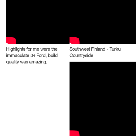
Highlights for me were the
Southwest Finland - Turku
immaculate 34 Ford, build
Countryside
quality was amazing.