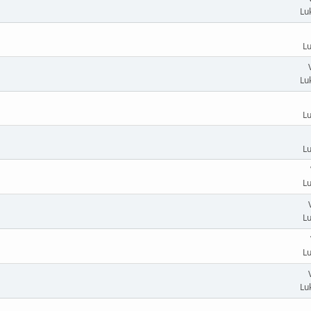
Lu
Lu
Lu
Lu
Lu
Lu
Lu
Lu
Lu