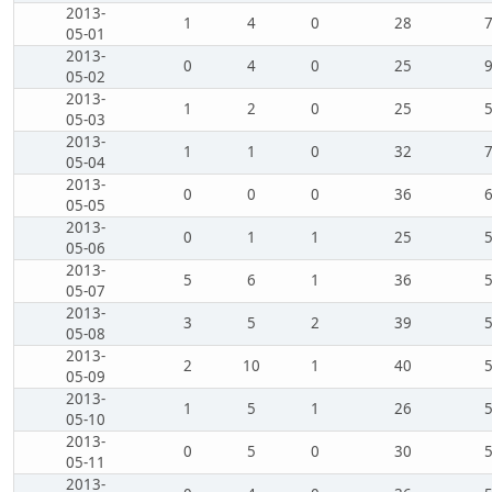
2013-
1
4
0
28
05-01
2013-
0
4
0
25
05-02
2013-
1
2
0
25
05-03
2013-
1
1
0
32
05-04
2013-
0
0
0
36
05-05
2013-
0
1
1
25
05-06
2013-
5
6
1
36
05-07
2013-
3
5
2
39
05-08
2013-
2
10
1
40
05-09
2013-
1
5
1
26
05-10
2013-
0
5
0
30
05-11
2013-