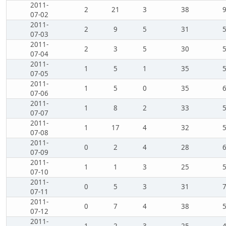
2011-
2
21
3
38
07-02
2011-
2
9
5
31
07-03
2011-
2
3
5
30
07-04
2011-
1
5
1
35
07-05
2011-
1
5
0
35
07-06
2011-
1
8
2
33
07-07
2011-
1
17
4
32
07-08
2011-
0
2
4
28
07-09
2011-
1
1
3
25
07-10
2011-
0
5
3
31
07-11
2011-
0
7
4
38
07-12
2011-