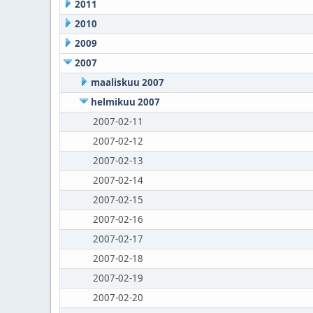
2011
2010
2009
2007
maaliskuu 2007
helmikuu 2007
2007-02-11
2007-02-12
2007-02-13
2007-02-14
2007-02-15
2007-02-16
2007-02-17
2007-02-18
2007-02-19
2007-02-20