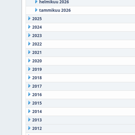
helmikuu 2026
tammikuu 2026
2025
2024
2023
2022
2021
2020
2019
2018
2017
2016
2015
2014
2013
2012