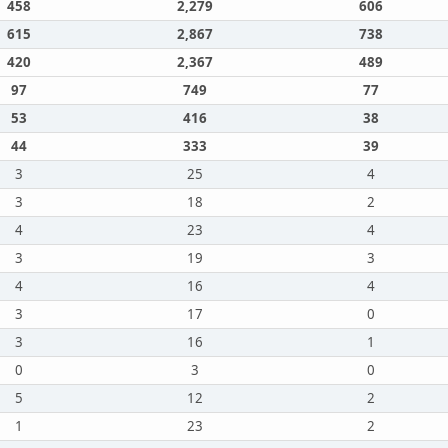
458
2,279
606
615
2,867
738
420
2,367
489
97
749
77
53
416
38
44
333
39
3
25
4
3
18
2
4
23
4
3
19
3
4
16
4
3
17
0
3
16
1
0
3
0
5
12
2
1
23
2