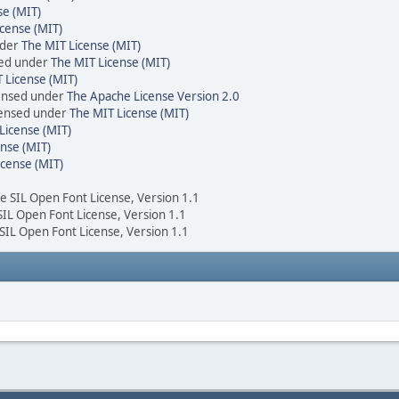
se (MIT)
cense (MIT)
nder
The MIT License (MIT)
sed under
The MIT License (MIT)
 License (MIT)
censed under
The Apache License Version 2.0
icensed under
The MIT License (MIT)
License (MIT)
nse (MIT)
icense (MIT)
he SIL Open Font License, Version 1.1
 SIL Open Font License, Version 1.1
 SIL Open Font License, Version 1.1