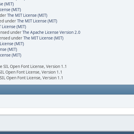
se (MIT)
cense (MIT)
nder
The MIT License (MIT)
sed under
The MIT License (MIT)
 License (MIT)
censed under
The Apache License Version 2.0
icensed under
The MIT License (MIT)
License (MIT)
nse (MIT)
icense (MIT)
he SIL Open Font License, Version 1.1
 SIL Open Font License, Version 1.1
 SIL Open Font License, Version 1.1