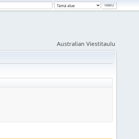
Australian Viestitaulu