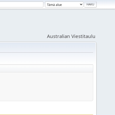
Australian Viestitaulu