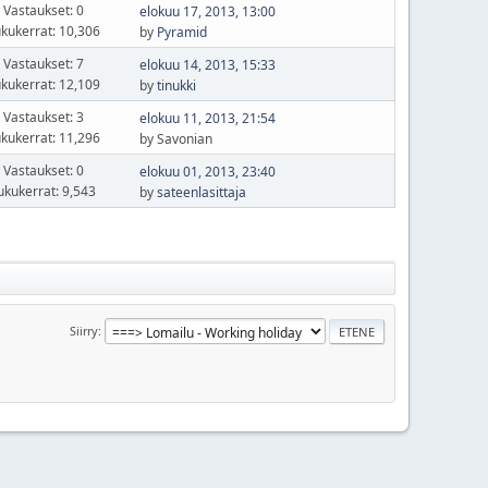
Vastaukset: 0
elokuu 17, 2013, 13:00
kukerrat: 10,306
by
Pyramid
Vastaukset: 7
elokuu 14, 2013, 15:33
kukerrat: 12,109
by
tinukki
Vastaukset: 3
elokuu 11, 2013, 21:54
kukerrat: 11,296
by Savonian
Vastaukset: 0
elokuu 01, 2013, 23:40
ukukerrat: 9,543
by
sateenlasittaja
Siirry