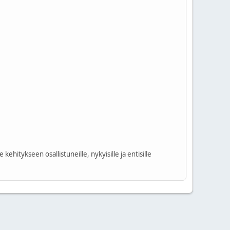
kehitykseen osallistuneille, nykyisille ja entisille