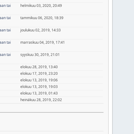
aan tai
helmikuu 03, 2020, 20:49
aan tai
tammikuu 06, 2020, 18:39
aan tai
joulukuu 02, 2019, 14:33
aan tai
marraskuu 04, 2019, 17:41
aan tai
syyskuu 30, 2019, 21:01
elokuu 28, 2019, 13:40
elokuu 17, 2019, 23:20
elokuu 13, 2019, 19:06
elokuu 13, 2019, 19:03
elokuu 13, 2019, 01:43
heinäkuu 28, 2019, 22:02