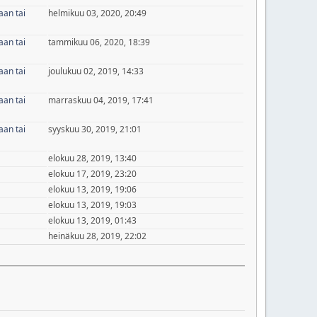
aan tai
helmikuu 03, 2020, 20:49
aan tai
tammikuu 06, 2020, 18:39
aan tai
joulukuu 02, 2019, 14:33
aan tai
marraskuu 04, 2019, 17:41
aan tai
syyskuu 30, 2019, 21:01
elokuu 28, 2019, 13:40
elokuu 17, 2019, 23:20
elokuu 13, 2019, 19:06
elokuu 13, 2019, 19:03
elokuu 13, 2019, 01:43
heinäkuu 28, 2019, 22:02