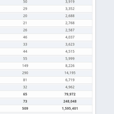
50
3,919
29
3,352
20
2,688
21
2,768
26
2,587
46
4,037
33
3,623
44
4,515
55
5,999
149
8,226
290
14,195
81
6,719
32
4,962
65
79,972
73
248,048
509
1,595,401