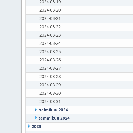
2024-03-19
2024-03-20
2024-03-21
2024-03-22
2024-03-23
2024-03-24
2024-03-25
2024-03-26
2024-03-27
2024-03-28
2024-03-29
2024-03-30
2024-03-31
helmikuu 2024
tammikuu 2024
2023