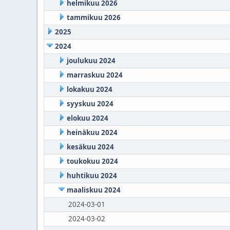
helmikuu 2026
tammikuu 2026
2025
2024
joulukuu 2024
marraskuu 2024
lokakuu 2024
syyskuu 2024
elokuu 2024
heinäkuu 2024
kesäkuu 2024
toukokuu 2024
huhtikuu 2024
maaliskuu 2024
2024-03-01
2024-03-02