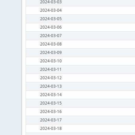
2024-03-03
2024-03-04
2024-03-05
2024-03-06
2024-03-07
2024-03-08
2024-03-09
2024-03-10
2024-03-11
2024-03-12
2024-03-13
2024-03-14
2024-03-15
2024-03-16
2024-03-17
2024-03-18