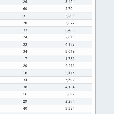
26
3,454
60
5,794
31
3,490
26
3,877
33
6,483
24
2,015
33
4,178
34
3,019
17
1,786
20
2,416
16
2,115
34
5,602
30
4,134
16
3,697
29
2,274
40
3,384