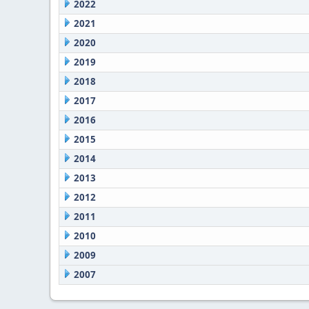
2022
2021
2020
2019
2018
2017
2016
2015
2014
2013
2012
2011
2010
2009
2007