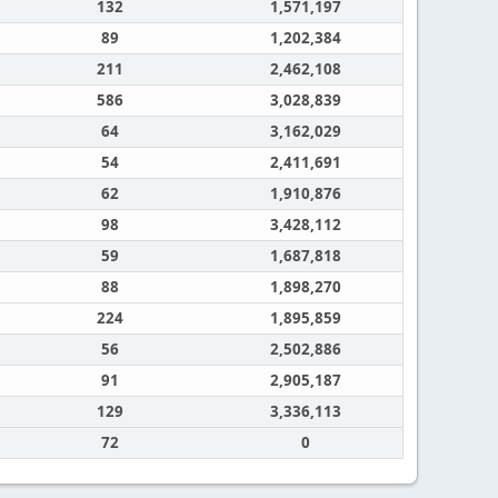
132
1,571,197
89
1,202,384
211
2,462,108
586
3,028,839
64
3,162,029
54
2,411,691
62
1,910,876
98
3,428,112
59
1,687,818
88
1,898,270
224
1,895,859
56
2,502,886
91
2,905,187
129
3,336,113
72
0