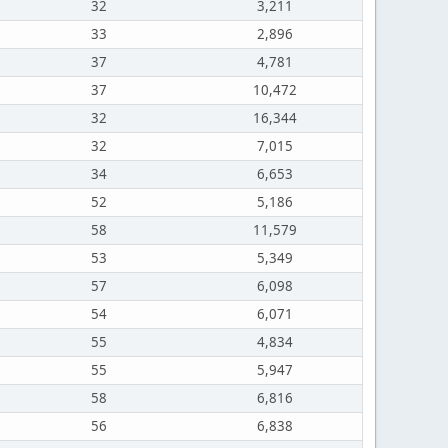
32
3,211
33
2,896
37
4,781
37
10,472
32
16,344
32
7,015
34
6,653
52
5,186
58
11,579
53
5,349
57
6,098
54
6,071
55
4,834
55
5,947
58
6,816
56
6,838