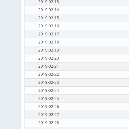
2019-02-13
2019-02-14
2019-02-15
2019-02-16
2019-02-17
2019-02-18
2019-02-19
2019-02-20
2019-02-21
2019-02-22
2019-02-23
2019-02-24
2019-02-25
2019-02-26
2019-02-27
2019-02-28