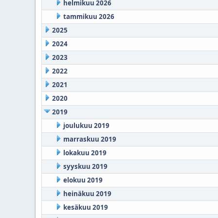
helmikuu 2026
tammikuu 2026
2025
2024
2023
2022
2021
2020
2019
joulukuu 2019
marraskuu 2019
lokakuu 2019
syyskuu 2019
elokuu 2019
heinäkuu 2019
kesäkuu 2019