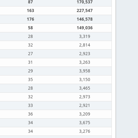
87
170,537
163
227,547
176
146,578
58
149,036
28
3,319
32
2,814
27
2,923
31
3,263
29
3,958
35
3,150
28
3,465
32
2,973
33
2,921
36
3,209
34
3,675
34
3,276