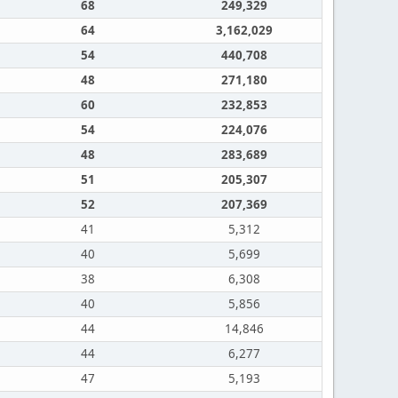
68
249,329
64
3,162,029
54
440,708
48
271,180
60
232,853
54
224,076
48
283,689
51
205,307
52
207,369
41
5,312
40
5,699
38
6,308
40
5,856
44
14,846
44
6,277
47
5,193