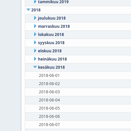
tammikuu 2019
2018
joulukuu 2018
marraskuu 2018
lokakuu 2018
syyskuu 2018
elokuu 2018
heinäkuu 2018
kesäkuu 2018
2018-06-01
2018-06-02
2018-06-03
2018-06-04
2018-06-05
2018-06-06
2018-06-07