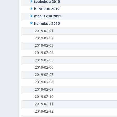
toukokuu 2019
huhtikuu 2019
maaliskuu 2019
helmikuu 2019
2019-02-01
2019-02-02
2019-02-03
2019-02-04
2019-02-05
2019-02-06
2019-02-07
2019-02-08
2019-02-09
2019-02-10
2019-02-11
2019-02-12