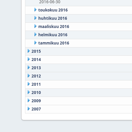
2016-06-30
toukokuu 2016
huhtikuu 2016
maaliskuu 2016
helmikuu 2016
tammikuu 2016
2015
2014
2013
2012
2011
2010
2009
2007