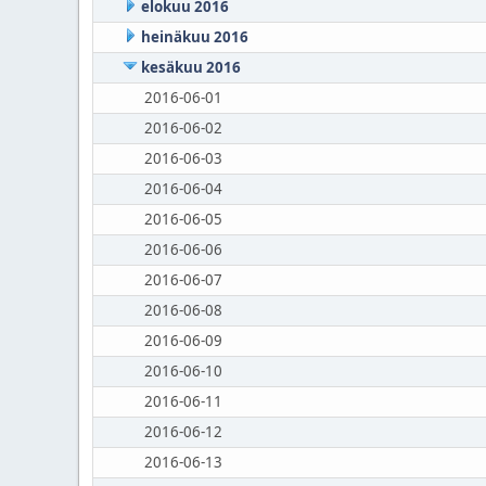
elokuu 2016
heinäkuu 2016
kesäkuu 2016
2016-06-01
2016-06-02
2016-06-03
2016-06-04
2016-06-05
2016-06-06
2016-06-07
2016-06-08
2016-06-09
2016-06-10
2016-06-11
2016-06-12
2016-06-13