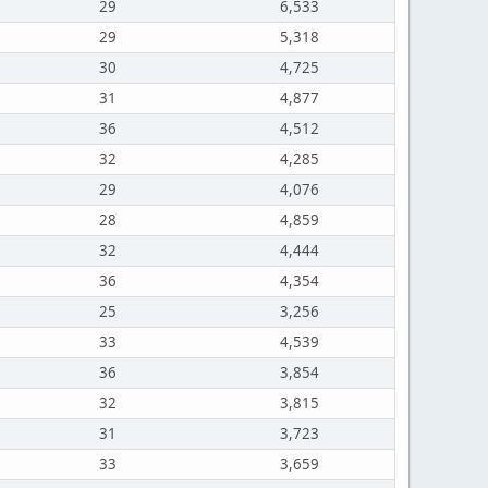
29
6,533
29
5,318
30
4,725
31
4,877
36
4,512
32
4,285
29
4,076
28
4,859
32
4,444
36
4,354
25
3,256
33
4,539
36
3,854
32
3,815
31
3,723
33
3,659