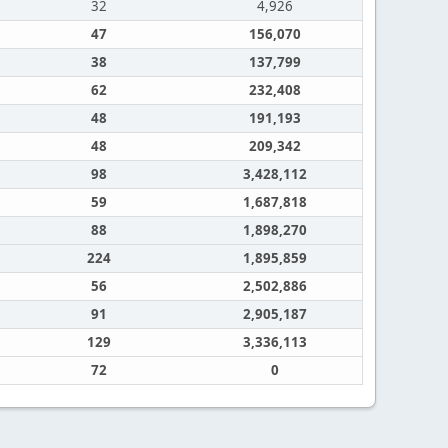
32
4,926
47
156,070
38
137,799
62
232,408
48
191,193
48
209,342
98
3,428,112
59
1,687,818
88
1,898,270
224
1,895,859
56
2,502,886
91
2,905,187
129
3,336,113
72
0