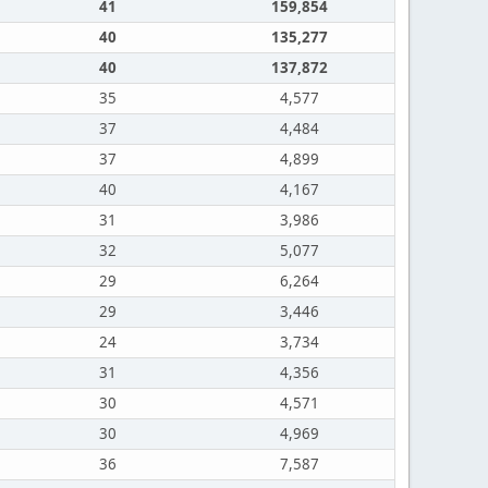
41
159,854
40
135,277
40
137,872
35
4,577
37
4,484
37
4,899
40
4,167
31
3,986
32
5,077
29
6,264
29
3,446
24
3,734
31
4,356
30
4,571
30
4,969
36
7,587