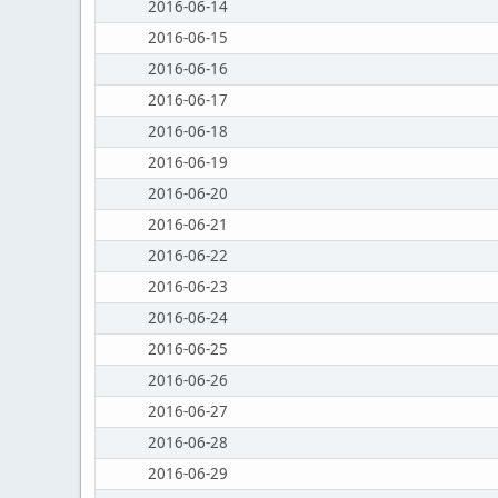
2016-06-14
2016-06-15
2016-06-16
2016-06-17
2016-06-18
2016-06-19
2016-06-20
2016-06-21
2016-06-22
2016-06-23
2016-06-24
2016-06-25
2016-06-26
2016-06-27
2016-06-28
2016-06-29