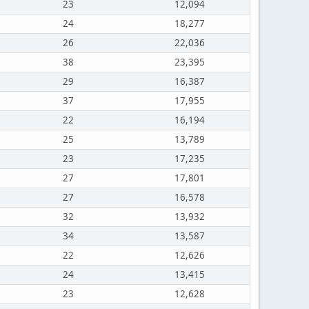
23
12,094
24
18,277
26
22,036
38
23,395
29
16,387
37
17,955
22
16,194
25
13,789
23
17,235
27
17,801
27
16,578
32
13,932
34
13,587
22
12,626
24
13,415
23
12,628