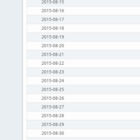
2015-08-15
2015-08-16
2015-08-17
2015-08-18
2015-08-19
2015-08-20
2015-08-21
2015-08-22
2015-08-23
2015-08-24
2015-08-25
2015-08-26
2015-08-27
2015-08-28
2015-08-29
2015-08-30