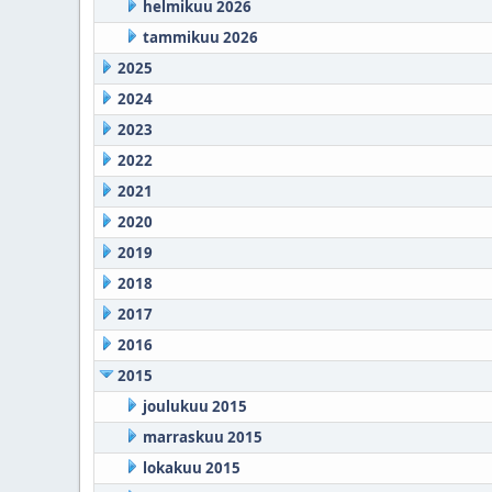
helmikuu 2026
tammikuu 2026
2025
2024
2023
2022
2021
2020
2019
2018
2017
2016
2015
joulukuu 2015
marraskuu 2015
lokakuu 2015