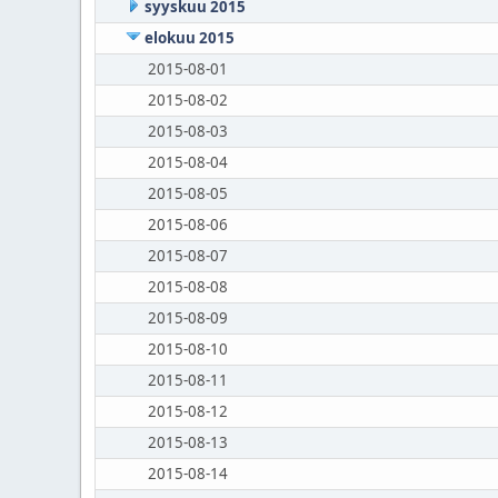
syyskuu 2015
elokuu 2015
2015-08-01
2015-08-02
2015-08-03
2015-08-04
2015-08-05
2015-08-06
2015-08-07
2015-08-08
2015-08-09
2015-08-10
2015-08-11
2015-08-12
2015-08-13
2015-08-14