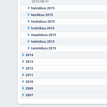
2015-08-31
heinäkuu 2015
kesäkuu 2015
toukokuu 2015
huhtikuu 2015
maaliskuu 2015
helmikuu 2015
tammikuu 2015
2014
2013
2012
2011
2010
2009
2007