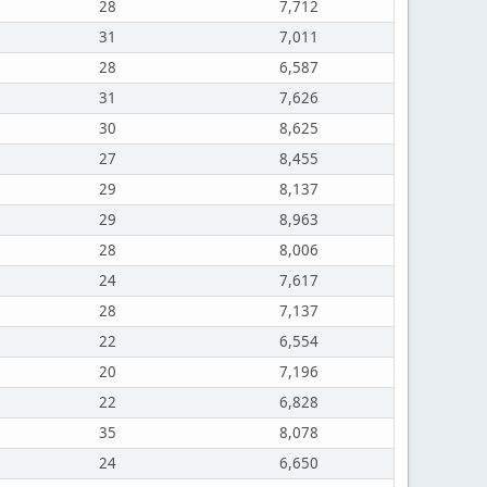
28
7,712
31
7,011
28
6,587
31
7,626
30
8,625
27
8,455
29
8,137
29
8,963
28
8,006
24
7,617
28
7,137
22
6,554
20
7,196
22
6,828
35
8,078
24
6,650