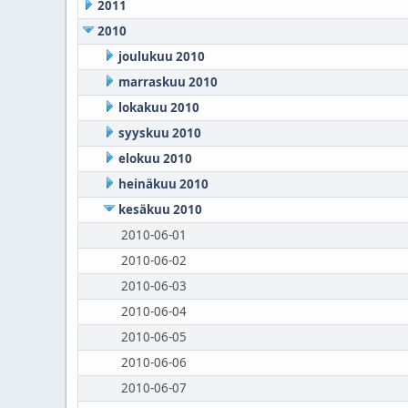
2011
2010
joulukuu 2010
marraskuu 2010
lokakuu 2010
syyskuu 2010
elokuu 2010
heinäkuu 2010
kesäkuu 2010
2010-06-01
2010-06-02
2010-06-03
2010-06-04
2010-06-05
2010-06-06
2010-06-07