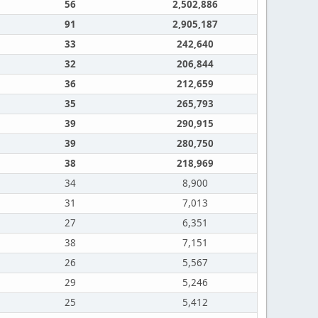
56
2,502,886
91
2,905,187
33
242,640
32
206,844
36
212,659
35
265,793
39
290,915
39
280,750
38
218,969
34
8,900
31
7,013
27
6,351
38
7,151
26
5,567
29
5,246
25
5,412