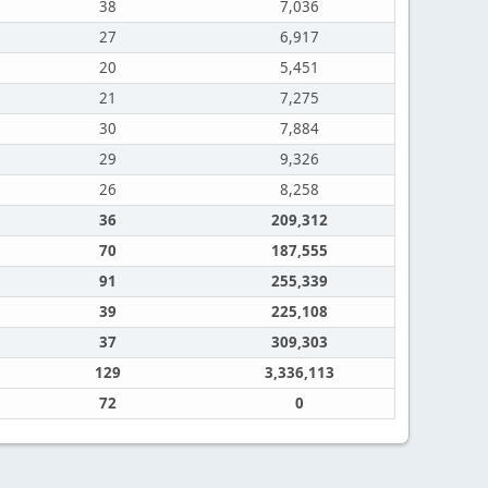
38
7,036
27
6,917
20
5,451
21
7,275
30
7,884
29
9,326
26
8,258
36
209,312
70
187,555
91
255,339
39
225,108
37
309,303
129
3,336,113
72
0