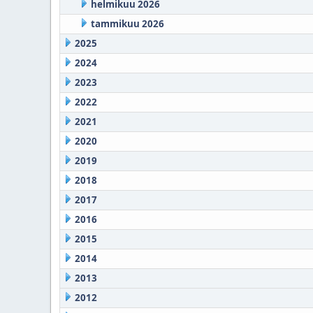
helmikuu 2026
tammikuu 2026
2025
2024
2023
2022
2021
2020
2019
2018
2017
2016
2015
2014
2013
2012