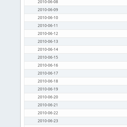
2010-06-08
2010-06-09
2010-06-10
2010-06-11
2010-06-12
2010-06-13
2010-06-14
2010-06-15
2010-06-16
2010-06-17
2010-06-18
2010-06-19
2010-06-20
2010-06-21
2010-06-22
2010-06-23