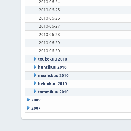
2010-06-24
2010-06-25
2010-06-26
2010-06-27
2010-06-28
2010-06-29
2010-06-30
toukokuu 2010
huhtikuu 2010
maaliskuu 2010
helmikuu 2010
tammikuu 2010
2009
2007