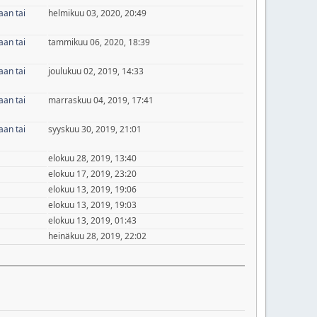
aan tai
helmikuu 03, 2020, 20:49
aan tai
tammikuu 06, 2020, 18:39
aan tai
joulukuu 02, 2019, 14:33
aan tai
marraskuu 04, 2019, 17:41
aan tai
syyskuu 30, 2019, 21:01
elokuu 28, 2019, 13:40
elokuu 17, 2019, 23:20
elokuu 13, 2019, 19:06
elokuu 13, 2019, 19:03
elokuu 13, 2019, 01:43
heinäkuu 28, 2019, 22:02