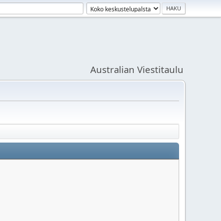
Australian Viestitaulu