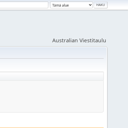
Australian Viestitaulu