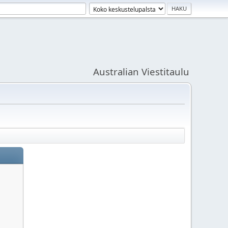
Australian Viestitaulu