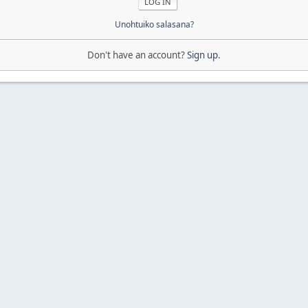
Unohtuiko salasana?
Don't have an account?
Sign up
.