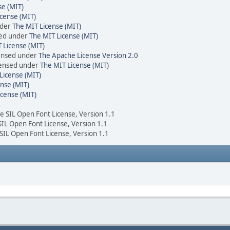
se (MIT)
cense (MIT)
nder
The MIT License (MIT)
sed under
The MIT License (MIT)
 License (MIT)
censed under
The Apache License Version 2.0
icensed under
The MIT License (MIT)
License (MIT)
nse (MIT)
icense (MIT)
he SIL Open Font License, Version 1.1
 SIL Open Font License, Version 1.1
 SIL Open Font License, Version 1.1