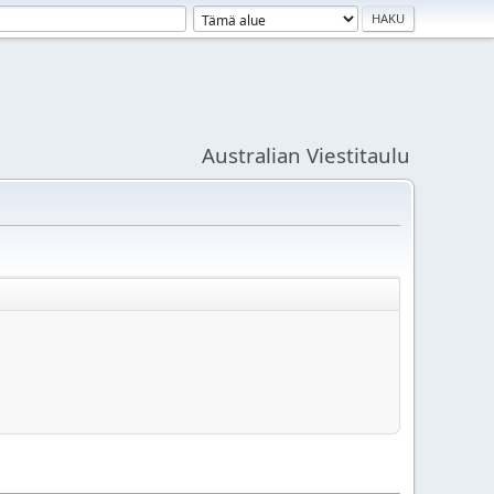
Australian Viestitaulu