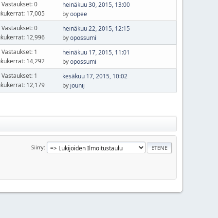
Vastaukset: 0
heinäkuu 30, 2015, 13:00
kukerrat: 17,005
by
oopee
Vastaukset: 0
heinäkuu 22, 2015, 12:15
kukerrat: 12,996
by
opossumi
Vastaukset: 1
heinäkuu 17, 2015, 11:01
kukerrat: 14,292
by
opossumi
Vastaukset: 1
kesäkuu 17, 2015, 10:02
kukerrat: 12,179
by
jounij
Siirry