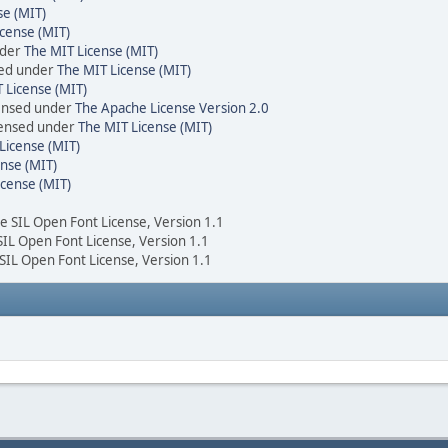
se (MIT)
cense (MIT)
nder
The MIT License (MIT)
sed under
The MIT License (MIT)
 License (MIT)
censed under
The Apache License Version 2.0
icensed under
The MIT License (MIT)
License (MIT)
nse (MIT)
icense (MIT)
he SIL Open Font License, Version 1.1
 SIL Open Font License, Version 1.1
 SIL Open Font License, Version 1.1