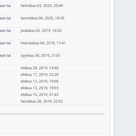
aan tai
helmikuu 03, 2020, 20:49
aan tai
tammikuu 06, 2020, 18:39
aan tai
joulukuu 02, 2019, 14:33
aan tai
marraskuu 04, 2019, 17:41
aan tai
syyskuu 30, 2019, 21:01
elokuu 28, 2019, 13:40
elokuu 17, 2019, 23:20
elokuu 13, 2019, 19:06
elokuu 13, 2019, 19:03
elokuu 13, 2019, 01:43
heinäkuu 28, 2019, 22:02