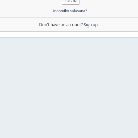
Unohtuiko salasana?
Don't have an account?
Sign up
.