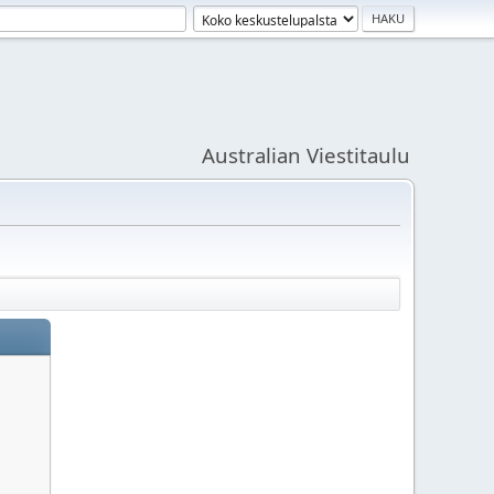
Australian Viestitaulu